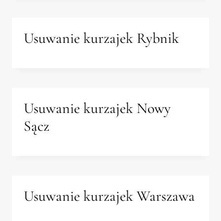
Usuwanie kurzajek Rybnik
Usuwanie kurzajek Nowy
Sącz
Usuwanie kurzajek Warszawa