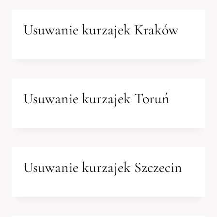
Usuwanie kurzajek Kraków
Usuwanie kurzajek Toruń
Usuwanie kurzajek Szczecin