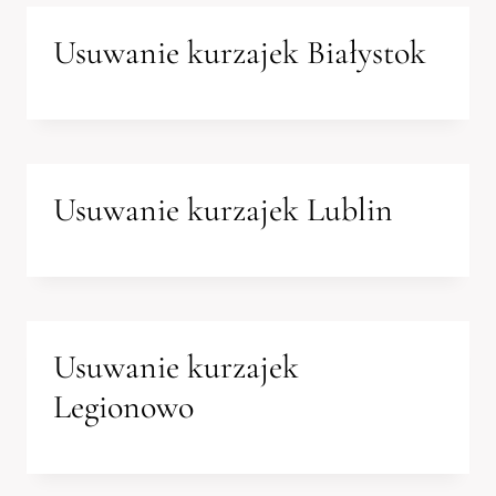
Usuwanie kurzajek Białystok
Usuwanie kurzajek Lublin
Usuwanie kurzajek
Legionowo