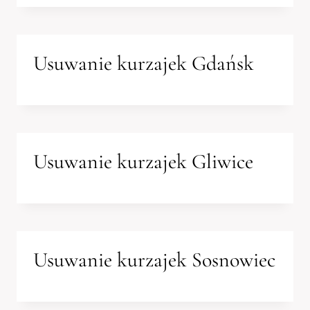
Usuwanie kurzajek Gdańsk
Usuwanie kurzajek Gliwice
Usuwanie kurzajek Sosnowiec