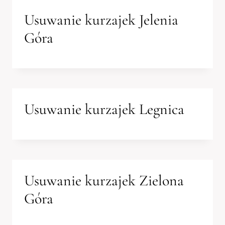
Usuwanie kurzajek Jelenia
Góra
Usuwanie kurzajek Legnica
Usuwanie kurzajek Zielona
Góra