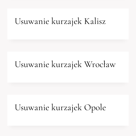
Usuwanie kurzajek Kalisz
Usuwanie kurzajek Wrocław
Usuwanie kurzajek Opole