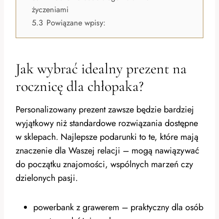
życzeniami
5.3
Powiązane wpisy:
Jak wybrać idealny prezent na
rocznicę dla chłopaka?
Personalizowany prezent zawsze będzie bardziej
wyjątkowy niż standardowe rozwiązania dostępne
w sklepach. Najlepsze podarunki to te, które mają
znaczenie dla Waszej relacji – mogą nawiązywać
do początku znajomości, wspólnych marzeń czy
dzielonych pasji.
powerbank z grawerem – praktyczny dla osób