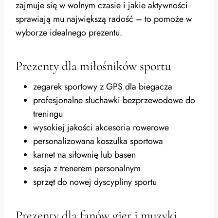
zajmuje się w wolnym czasie i jakie aktywności
sprawiają mu największą radość – to pomoże w
wyborze idealnego prezentu.
Prezenty dla miłośników sportu
zegarek sportowy z GPS dla biegacza
profesjonalne słuchawki bezprzewodowe do
treningu
wysokiej jakości akcesoria rowerowe
personalizowana koszulka sportowa
karnet na siłownię lub basen
sesja z trenerem personalnym
sprzęt do nowej dyscypliny sportu
Prezenty dla fanów gier i muzyki