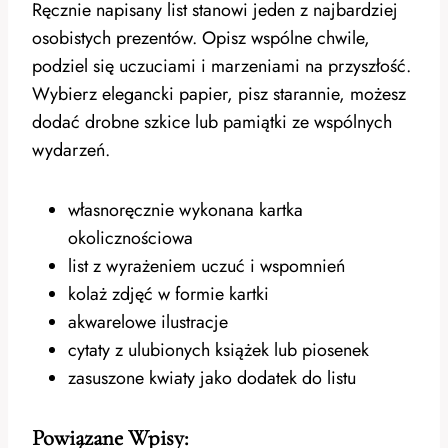
Ręcznie napisany list stanowi jeden z najbardziej
osobistych prezentów. Opisz wspólne chwile,
podziel się uczuciami i marzeniami na przyszłość.
Wybierz elegancki papier, pisz starannie, możesz
dodać drobne szkice lub pamiątki ze wspólnych
wydarzeń.
własnoręcznie wykonana kartka
okolicznościowa
list z wyrażeniem uczuć i wspomnień
kolaż zdjęć w formie kartki
akwarelowe ilustracje
cytaty z ulubionych książek lub piosenek
zasuszone kwiaty jako dodatek do listu
Powiązane Wpisy: