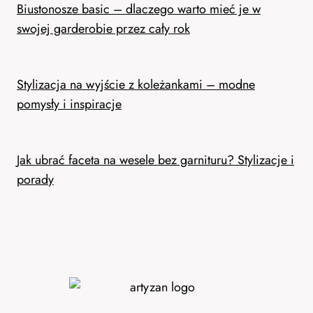
Biustonosze basic – dlaczego warto mieć je w
swojej garderobie przez cały rok
Stylizacja na wyjście z koleżankami – modne
pomysły i inspiracje
Jak ubrać faceta na wesele bez garnituru? Stylizacje i
porady