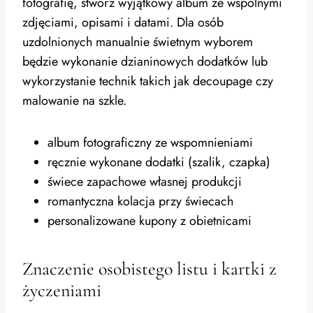
fotografię, stwórz wyjątkowy album ze wspólnymi
zdjęciami, opisami i datami. Dla osób
uzdolnionych manualnie świetnym wyborem
będzie wykonanie dzianinowych dodatków lub
wykorzystanie technik takich jak decoupage czy
malowanie na szkle.
album fotograficzny ze wspomnieniami
ręcznie wykonane dodatki (szalik, czapka)
świece zapachowe własnej produkcji
romantyczna kolacja przy świecach
personalizowane kupony z obietnicami
Znaczenie osobistego listu i kartki z
życzeniami