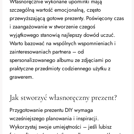
Własnoręcznie wykonane upominki mają
szczególną wartość emocjonalną, często
przewyższającą gotowe prezenty. Poświęcony czas
i zaangażowanie w stworzenie czegoś
wyjątkowego stanowią najlepszy dowód uczuć.
Warto bazować na wspólnych wspomnieniach i
zainteresowaniach partnera – od
spersonalizowanego albumu ze zdjęciami po
praktyczne przedmioty codziennego użytku z
grawerem.
Jak stworzyć własnoręczny prezent?
Przygotowanie prezentu DIY wymaga
wcześniejszego planowania i inspiracji.
Wykorzystaj swoje umiejętności – jeśli lubisz