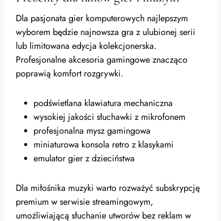
Dla pasjonata gier komputerowych najlepszym
wyborem będzie najnowsza gra z ulubionej serii
lub limitowana edycja kolekcjonerska.
Profesjonalne akcesoria gamingowe znacząco
poprawią komfort rozgrywki.
podświetlana klawiatura mechaniczna
wysokiej jakości słuchawki z mikrofonem
profesjonalna mysz gamingowa
miniaturowa konsola retro z klasykami
emulator gier z dzieciństwa
Dla miłośnika muzyki warto rozważyć subskrypcję
premium w serwisie streamingowym,
umożliwiającą słuchanie utworów bez reklam w