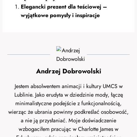
Elegancki prezent dla teściowej –
wyjątkowe pomysły i inspiracje
Andrzej Dobrowolski
Jestem absolwentem animacji i kultury UMCS w
Lublinie. Jako erudyta w dziedzinie mody, łączę
minimalistyczne podejście z funkcjonalnością,
wierząc że ubrania powinny podkreślać osobowość,
a nie ją przysłaniać. Moje doświadczenie
wzbogaciłem pracując w Charlotte James w