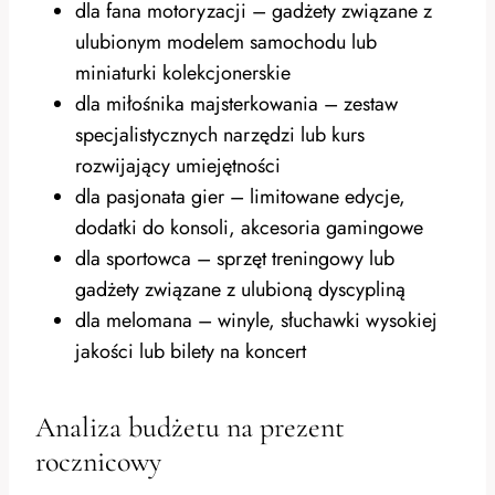
dla fana motoryzacji – gadżety związane z
ulubionym modelem samochodu lub
miniaturki kolekcjonerskie
dla miłośnika majsterkowania – zestaw
specjalistycznych narzędzi lub kurs
rozwijający umiejętności
dla pasjonata gier – limitowane edycje,
dodatki do konsoli, akcesoria gamingowe
dla sportowca – sprzęt treningowy lub
gadżety związane z ulubioną dyscypliną
dla melomana – winyle, słuchawki wysokiej
jakości lub bilety na koncert
Analiza budżetu na prezent
rocznicowy