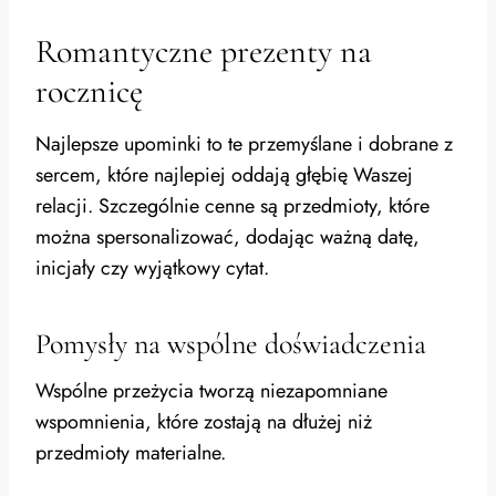
Romantyczne prezenty na
rocznicę
Najlepsze upominki to te przemyślane i dobrane z
sercem, które najlepiej oddają głębię Waszej
relacji. Szczególnie cenne są przedmioty, które
można spersonalizować, dodając ważną datę,
inicjały czy wyjątkowy cytat.
Pomysły na wspólne doświadczenia
Wspólne przeżycia tworzą niezapomniane
wspomnienia, które zostają na dłużej niż
przedmioty materialne.