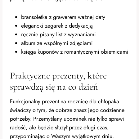
bransoletka z grawerem ważnej daty
elegancki zegarek z dedykacją
ręcznie pisany list z wyznaniami
album ze wspólnymi zdjęciami
księga kuponów z romantycznymi obietnicami
Praktyczne prezenty, które
sprawdzą się na co dzień
Funkcjonalny prezent na rocznicę dla chłopaka
świadczy o tym, że dobrze znasz jego codzienne
potrzeby. Przemyślany upominek nie tylko sprawi
radość, ale będzie służył przez długi czas,
przypominając o Waszym wyjątkowym dniu.