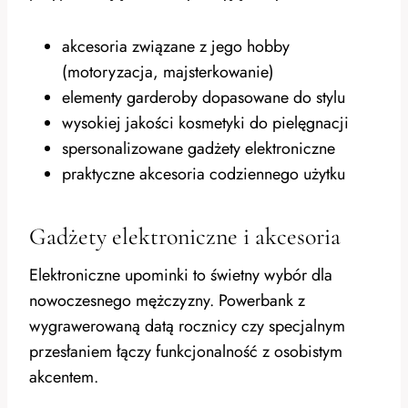
akcesoria związane z jego hobby
(motoryzacja, majsterkowanie)
elementy garderoby dopasowane do stylu
wysokiej jakości kosmetyki do pielęgnacji
spersonalizowane gadżety elektroniczne
praktyczne akcesoria codziennego użytku
Gadżety elektroniczne i akcesoria
Elektroniczne upominki to świetny wybór dla
nowoczesnego mężczyzny. Powerbank z
wygrawerowaną datą rocznicy czy specjalnym
przesłaniem łączy funkcjonalność z osobistym
akcentem.