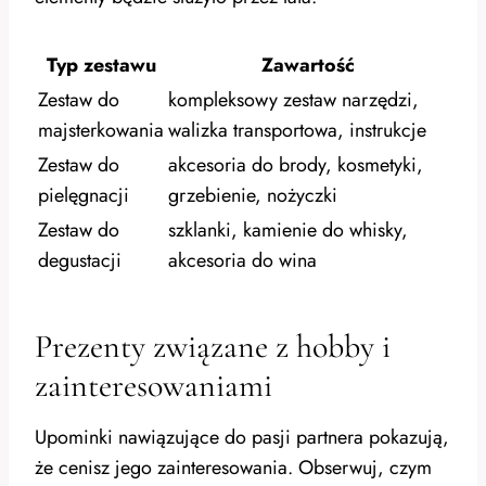
Typ zestawu
Zawartość
Zestaw do
kompleksowy zestaw narzędzi,
majsterkowania
walizka transportowa, instrukcje
Zestaw do
akcesoria do brody, kosmetyki,
pielęgnacji
grzebienie, nożyczki
Zestaw do
szklanki, kamienie do whisky,
degustacji
akcesoria do wina
Prezenty związane z hobby i
zainteresowaniami
Upominki nawiązujące do pasji partnera pokazują,
że cenisz jego zainteresowania. Obserwuj, czym