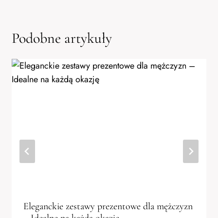
Podobne artykuły
Eleganckie zestawy prezentowe dla mężczyzn
– Idealne na każdą okazję