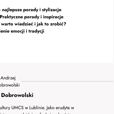
 najlepsze porady i stylizacje
Praktyczne porady i inspiracje
warto wiedzieć i jak to zrobić?
nie emocji i tradycji
 Dobrowolski
ultury UMCS w Lublinie. Jako erudyta w