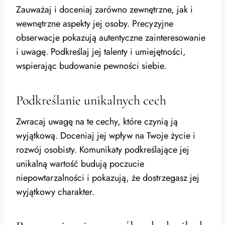
Zauważaj i doceniaj zarówno zewnętrzne, jak i
wewnętrzne aspekty jej osoby. Precyzyjne
obserwacje pokazują autentyczne zainteresowanie
i uwagę. Podkreślaj jej talenty i umiejętności,
wspierając budowanie pewności siebie.
Podkreślanie unikalnych cech
Zwracaj uwagę na te cechy, które czynią ją
wyjątkową. Doceniaj jej wpływ na Twoje życie i
rozwój osobisty. Komunikaty podkreślające jej
unikalną wartość budują poczucie
niepowtarzalności i pokazują, że dostrzegasz jej
wyjątkowy charakter.