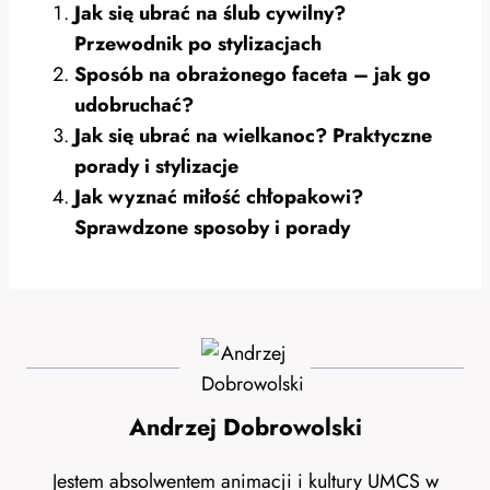
Jak się ubrać na ślub cywilny?
Przewodnik po stylizacjach
Sposób na obrażonego faceta – jak go
udobruchać?
Jak się ubrać na wielkanoc? Praktyczne
porady i stylizacje
Jak wyznać miłość chłopakowi?
Sprawdzone sposoby i porady
Andrzej Dobrowolski
Jestem absolwentem animacji i kultury UMCS w