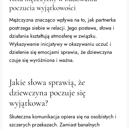
poczucia wyjątkowości
Mężczyzna znacząco wpływa na to, jak partnerka
postrzega siebie w relacji. Jego postawa, słowa i
działania kształtują atmosferę w związku.
Wykazywanie inicjatywy w okazywaniu uczuć i
dzielenie się emocjami sprawia, że dziewczyna
czuje się wyróżniona i ważna.
Jakie słowa sprawią, że
dziewczyna poczuje się
wyjątkowa?
Skuteczna komunikacja opiera się na osobistych i
szczerych przekazach. Zamiast banalnych