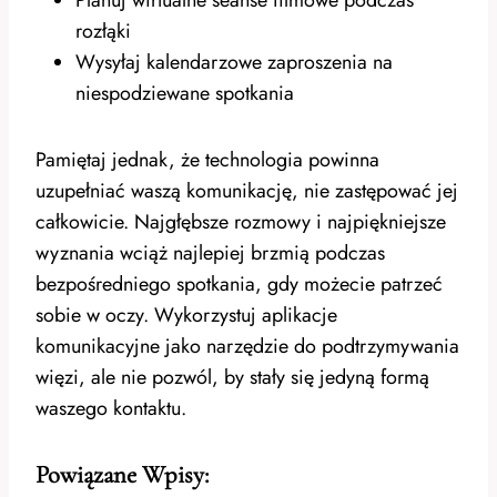
rozłąki
Wysyłaj kalendarzowe zaproszenia na
niespodziewane spotkania
Pamiętaj jednak, że technologia powinna
uzupełniać waszą komunikację, nie zastępować jej
całkowicie. Najgłębsze rozmowy i najpiękniejsze
wyznania wciąż najlepiej brzmią podczas
bezpośredniego spotkania, gdy możecie patrzeć
sobie w oczy. Wykorzystuj aplikacje
komunikacyjne jako narzędzie do podtrzymywania
więzi, ale nie pozwól, by stały się jedyną formą
waszego kontaktu.
Powiązane Wpisy: