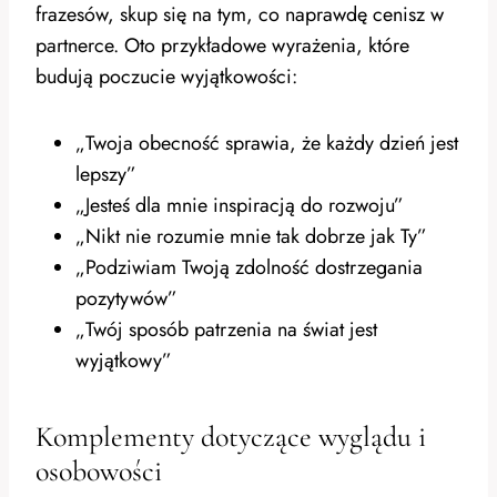
frazesów, skup się na tym, co naprawdę cenisz w
partnerce. Oto przykładowe wyrażenia, które
budują poczucie wyjątkowości:
„Twoja obecność sprawia, że każdy dzień jest
lepszy”
„Jesteś dla mnie inspiracją do rozwoju”
„Nikt nie rozumie mnie tak dobrze jak Ty”
„Podziwiam Twoją zdolność dostrzegania
pozytywów”
„Twój sposób patrzenia na świat jest
wyjątkowy”
Komplementy dotyczące wyglądu i
osobowości