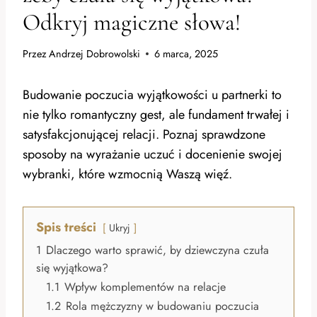
Odkryj magiczne słowa!
Przez
Andrzej Dobrowolski
6 marca, 2025
Budowanie poczucia wyjątkowości u partnerki to
nie tylko romantyczny gest, ale fundament trwałej i
satysfakcjonującej relacji. Poznaj sprawdzone
sposoby na wyrażanie uczuć i docenienie swojej
wybranki, które wzmocnią Waszą więź.
Spis treści
Ukryj
1
Dlaczego warto sprawić, by dziewczyna czuła
się wyjątkowa?
1.1
Wpływ komplementów na relacje
1.2
Rola mężczyzny w budowaniu poczucia