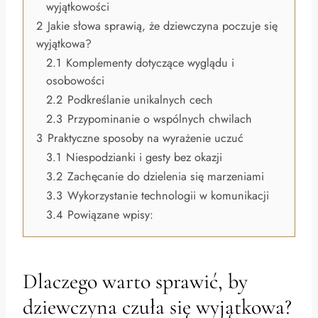
wyjątkowości
2
Jakie słowa sprawią, że dziewczyna poczuje się
wyjątkowa?
2.1
Komplementy dotyczące wyglądu i
osobowości
2.2
Podkreślanie unikalnych cech
2.3
Przypominanie o wspólnych chwilach
3
Praktyczne sposoby na wyrażenie uczuć
3.1
Niespodzianki i gesty bez okazji
3.2
Zachęcanie do dzielenia się marzeniami
3.3
Wykorzystanie technologii w komunikacji
3.4
Powiązane wpisy:
Dlaczego warto sprawić, by
dziewczyna czuła się wyjątkowa?