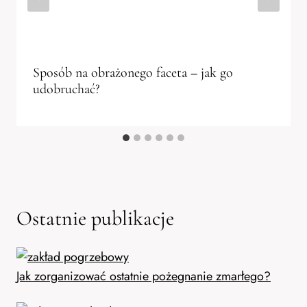
Sposób na obrażonego faceta – jak go
udobruchać?
Ostatnie publikacje
Jak zorganizować ostatnie pożegnanie zmarłego?