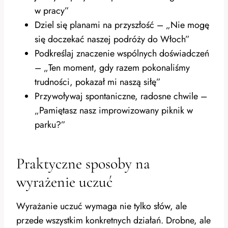
w pracy”
Dziel się planami na przyszłość – „Nie mogę
się doczekać naszej podróży do Włoch”
Podkreślaj znaczenie wspólnych doświadczeń
– „Ten moment, gdy razem pokonaliśmy
trudności, pokazał mi naszą siłę”
Przywoływaj spontaniczne, radosne chwile –
„Pamiętasz nasz improwizowany piknik w
parku?”
Praktyczne sposoby na
wyrażenie uczuć
Wyrażanie uczuć wymaga nie tylko słów, ale
przede wszystkim konkretnych działań. Drobne, ale