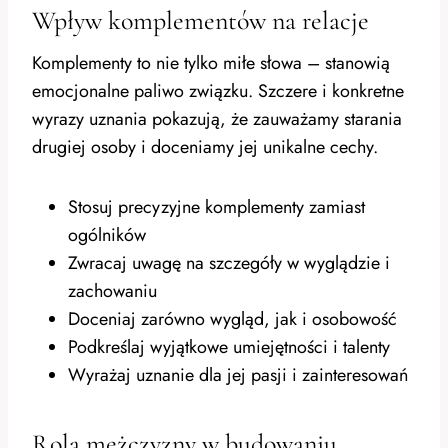
Wpływ komplementów na relacje
Komplementy to nie tylko miłe słowa – stanowią
emocjonalne paliwo związku. Szczere i konkretne
wyrazy uznania pokazują, że zauważamy starania
drugiej osoby i doceniamy jej unikalne cechy.
Stosuj precyzyjne komplementy zamiast
ogólników
Zwracaj uwagę na szczegóły w wyglądzie i
zachowaniu
Doceniaj zarówno wygląd, jak i osobowość
Podkreślaj wyjątkowe umiejętności i talenty
Wyrażaj uznanie dla jej pasji i zainteresowań
Rola mężczyzny w budowaniu