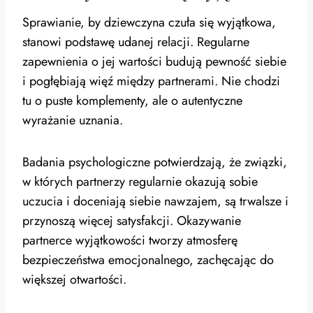
Sprawianie, by dziewczyna czuła się wyjątkowa,
stanowi podstawę udanej relacji. Regularne
zapewnienia o jej wartości budują pewność siebie
i pogłębiają więź między partnerami. Nie chodzi
tu o puste komplementy, ale o autentyczne
wyrażanie uznania.
Badania psychologiczne potwierdzają, że związki,
w których partnerzy regularnie okazują sobie
uczucia i doceniają siebie nawzajem, są trwalsze i
przynoszą więcej satysfakcji. Okazywanie
partnerce wyjątkowości tworzy atmosferę
bezpieczeństwa emocjonalnego, zachęcając do
większej otwartości.