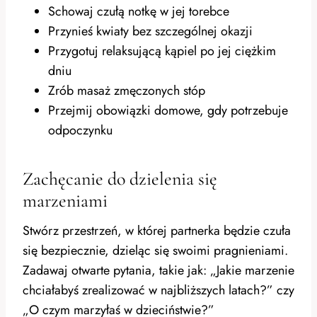
Schowaj czułą notkę w jej torebce
Przynieś kwiaty bez szczególnej okazji
Przygotuj relaksującą kąpiel po jej ciężkim
dniu
Zrób masaż zmęczonych stóp
Przejmij obowiązki domowe, gdy potrzebuje
odpoczynku
Zachęcanie do dzielenia się
marzeniami
Stwórz przestrzeń, w której partnerka będzie czuła
się bezpiecznie, dzieląc się swoimi pragnieniami.
Zadawaj otwarte pytania, takie jak: „Jakie marzenie
chciałabyś zrealizować w najbliższych latach?” czy
„O czym marzyłaś w dzieciństwie?”