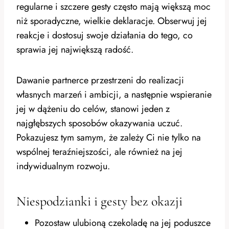
regularne i szczere gesty często mają większą moc
niż sporadyczne, wielkie deklaracje. Obserwuj jej
reakcje i dostosuj swoje działania do tego, co
sprawia jej największą radość.
Dawanie partnerce przestrzeni do realizacji
własnych marzeń i ambicji, a następnie wspieranie
jej w dążeniu do celów, stanowi jeden z
najgłębszych sposobów okazywania uczuć.
Pokazujesz tym samym, że zależy Ci nie tylko na
wspólnej teraźniejszości, ale również na jej
indywidualnym rozwoju.
Niespodzianki i gesty bez okazji
Pozostaw ulubioną czekoladę na jej poduszce