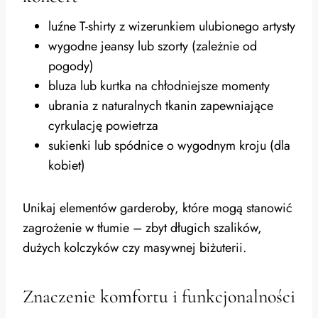
luźne T-shirty z wizerunkiem ulubionego artysty
wygodne jeansy lub szorty (zależnie od
pogody)
bluza lub kurtka na chłodniejsze momenty
ubrania z naturalnych tkanin zapewniające
cyrkulację powietrza
sukienki lub spódnice o wygodnym kroju (dla
kobiet)
Unikaj elementów garderoby, które mogą stanowić
zagrożenie w tłumie – zbyt długich szalików,
dużych kolczyków czy masywnej biżuterii.
Znaczenie komfortu i funkcjonalności