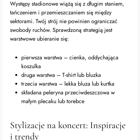
Występy stadionowe wiążą się z długim staniem,
tańczeniem i przemieszczaniem się między
sektorami. Twój strój nie powinien ograniczać
swobody ruchów. Sprawdzoną strategią jest
warstwowe ubieranie się:
pierwsza warstwa – cienka, oddychająca
koszulka
druga warstwa – T-shirt lub bluzka
trzecia warstwa – lekka bluza lub kurtka
składana peleryna przeciwdeszczowa w
małym plecaku lub torebce
Stylizacje na koncert: Inspiracje
i trendy