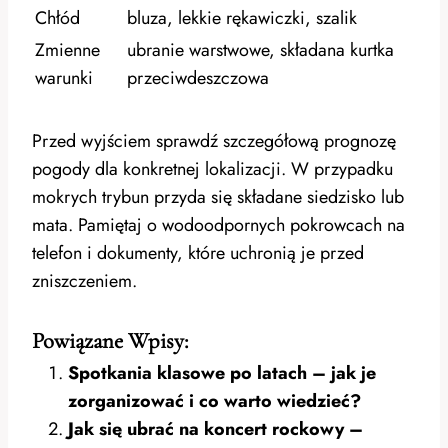
Chłód
bluza, lekkie rękawiczki, szalik
Zmienne
ubranie warstwowe, składana kurtka
warunki
przeciwdeszczowa
Przed wyjściem sprawdź szczegółową prognozę
pogody dla konkretnej lokalizacji. W przypadku
mokrych trybun przyda się składane siedzisko lub
mata. Pamiętaj o wodoodpornych pokrowcach na
telefon i dokumenty, które uchronią je przed
zniszczeniem.
Powiązane Wpisy:
Spotkania klasowe po latach – jak je
zorganizować i co warto wiedzieć?
Jak się ubrać na koncert rockowy –