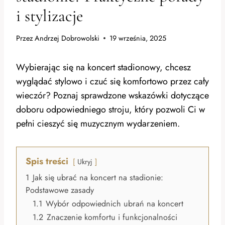
i stylizacje
Przez
Andrzej Dobrowolski
19 września, 2025
Wybierając się na koncert stadionowy, chcesz
wyglądać stylowo i czuć się komfortowo przez cały
wieczór? Poznaj sprawdzone wskazówki dotyczące
doboru odpowiedniego stroju, który pozwoli Ci w
pełni cieszyć się muzycznym wydarzeniem.
Spis treści
Ukryj
1
Jak się ubrać na koncert na stadionie:
Podstawowe zasady
1.1
Wybór odpowiednich ubrań na koncert
1.2
Znaczenie komfortu i funkcjonalności