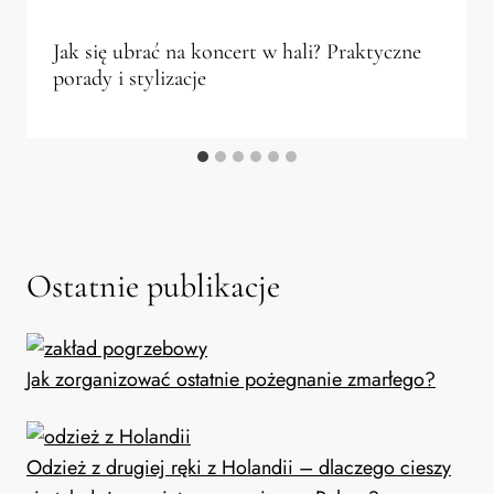
Jak się ubrać na koncert w hali? Praktyczne
porady i stylizacje
Ostatnie publikacje
Jak zorganizować ostatnie pożegnanie zmarłego?
Odzież z drugiej ręki z Holandii – dlaczego cieszy