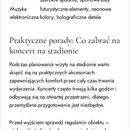
Muzyka
futurystyczne elementy, neonowe
elektroniczna
kolory, holograficzne detale
Praktyczne porady: Co zabrać na
koncert na stadionie
Podczas planowania wizyty na stadionie warto
skupić się na praktycznych akcesoriach
zapewniających komfort przez cały czas trwania
wydarzenia. Koncerty często trwają kilka godzin i
odbywają się na otwartej przestrzeni, dlatego
przemyślane przygotowanie jest niezbędne.
Przed wyjściem sprawdź regulamin obiektu –