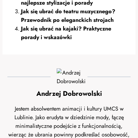
najlepsze stylizacje i porady
Jak się ubrać do teatru muzycznego?
Przewodnik po eleganckich strojach
Jak się ubrać na kajaki? Praktyczne
porady i wskazówki
Andrzej Dobrowolski
Jestem absolwentem animacji i kultury UMCS w
Lublinie. Jako erudyta w dziedzinie mody, łączę
minimalistyczne podejście z funkcjonalnością,
wierząc że ubrania powinny podkreślać osobowość,