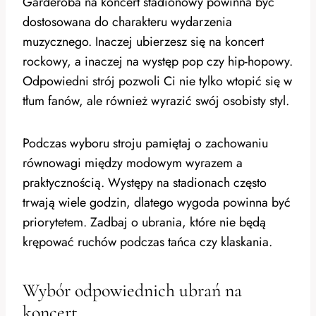
Garderoba na koncert stadionowy powinna być
dostosowana do charakteru wydarzenia
muzycznego. Inaczej ubierzesz się na koncert
rockowy, a inaczej na występ pop czy hip-hopowy.
Odpowiedni strój pozwoli Ci nie tylko wtopić się w
tłum fanów, ale również wyrazić swój osobisty styl.
Podczas wyboru stroju pamiętaj o zachowaniu
równowagi między modowym wyrazem a
praktycznością. Występy na stadionach często
trwają wiele godzin, dlatego wygoda powinna być
priorytetem. Zadbaj o ubrania, które nie będą
krępować ruchów podczas tańca czy klaskania.
Wybór odpowiednich ubrań na
koncert