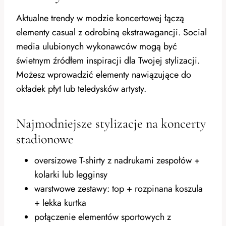
Aktualne trendy w modzie koncertowej łączą
elementy casual z odrobiną ekstrawagancji. Social
media ulubionych wykonawców mogą być
świetnym źródłem inspiracji dla Twojej stylizacji.
Możesz wprowadzić elementy nawiązujące do
okładek płyt lub teledysków artysty.
Najmodniejsze stylizacje na koncerty
stadionowe
oversizowe T-shirty z nadrukami zespołów +
kolarki lub legginsy
warstwowe zestawy: top + rozpinana koszula
+ lekka kurtka
połączenie elementów sportowych z