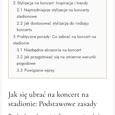
2
Stylizacje na koncert: Inspiracje i trendy
2.1
Najmodniejsze stylizacje na koncerty
stadionowe
2.2
Jak dostosować stylizację do rodzaju
koncertu
3
Praktyczne porady: Co zabrać na koncert na
stadionie
3.1
Niezbędne akcesoria na koncert
3.2
Jak przygotować się na zmienne warunki
pogodowe
3.3
Powiązane wpisy:
Jak się ubrać na koncert na
stadionie: Podstawowe zasady