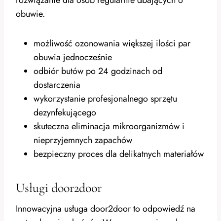
obuwie.
możliwość ozonowania większej ilości par
obuwia jednocześnie
odbiór butów po 24 godzinach od
dostarczenia
wykorzystanie profesjonalnego sprzętu
dezynfekującego
skuteczna eliminacja mikroorganizmów i
nieprzyjemnych zapachów
bezpieczny proces dla delikatnych materiałów
Usługi door2door
Innowacyjna usługa door2door to odpowiedź na