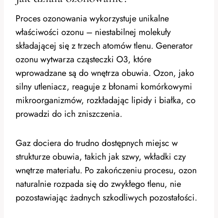
Proces ozonowania wykorzystuje unikalne
właściwości ozonu – niestabilnej molekuły
składającej się z trzech atomów tlenu. Generator
ozonu wytwarza cząsteczki O3, które
wprowadzane są do wnętrza obuwia. Ozon, jako
silny utleniacz, reaguje z błonami komórkowymi
mikroorganizmów, rozkładając lipidy i białka, co
prowadzi do ich zniszczenia.
Gaz dociera do trudno dostępnych miejsc w
strukturze obuwia, takich jak szwy, wkładki czy
wnętrze materiału. Po zakończeniu procesu, ozon
naturalnie rozpada się do zwykłego tlenu, nie
pozostawiając żadnych szkodliwych pozostałości.