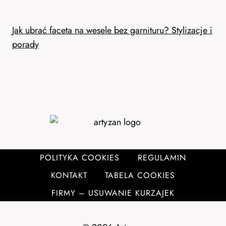
Jak ubrać faceta na wesele bez garnituru? Stylizacje i
porady
POLITYKA COOKIES
REGULAMIN
KONTAKT
TABELA COOKIES
FIRMY – USUWANIE KURZAJEK