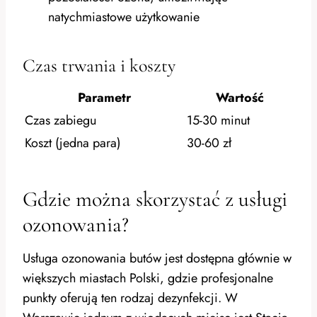
natychmiastowe użytkowanie
Czas trwania i koszty
Parametr
Wartość
Czas zabiegu
15-30 minut
Koszt (jedna para)
30-60 zł
Gdzie można skorzystać z usługi
ozonowania?
Usługa ozonowania butów jest dostępna głównie w
większych miastach Polski, gdzie profesjonalne
punkty oferują ten rodzaj dezynfekcji. W