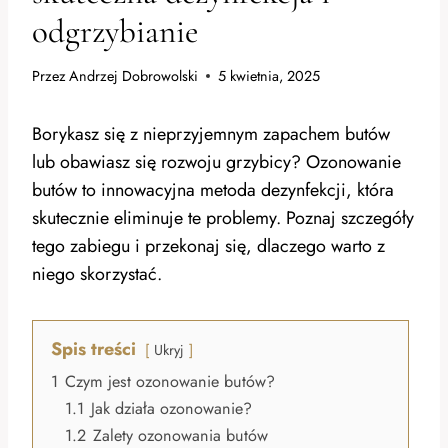
odgrzybianie
Przez
Andrzej Dobrowolski
5 kwietnia, 2025
Borykasz się z nieprzyjemnym zapachem butów
lub obawiasz się rozwoju grzybicy? Ozonowanie
butów to innowacyjna metoda dezynfekcji, która
skutecznie eliminuje te problemy. Poznaj szczegóły
tego zabiegu i przekonaj się, dlaczego warto z
niego skorzystać.
Spis treści
Ukryj
1
Czym jest ozonowanie butów?
1.1
Jak działa ozonowanie?
1.2
Zalety ozonowania butów