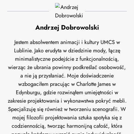
Andrzej Dobrowolski
Jestem absolwentem animacji i kultury UMCS w
Lublinie. Jako erudyta w dziedzinie mody, łączę
minimalistyczne podejście z funkcjonalnością,
wierząc że ubrania powinny podkreślać osobowość,
a nie ją przysłaniać. Moje doświadczenie
wzbogaciłem pracując w Charlotte James w
Edynburgu, gdzie rozwinąłem umiejętności w
zakresie projektowania i wykonawstwa pokryć mebli.
Specjalizuję się również w tworzeniu scenografii. W
mojej filozofii projektowania sztuka spotyka się z
codziennością, tworząc harmonijną całość, która