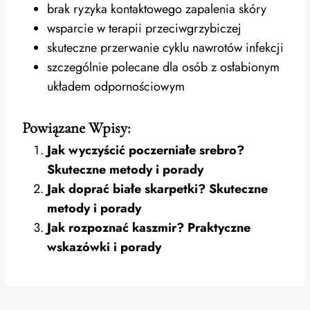
brak ryzyka kontaktowego zapalenia skóry
wsparcie w terapii przeciwgrzybiczej
skuteczne przerwanie cyklu nawrotów infekcji
szczególnie polecane dla osób z osłabionym
układem odpornościowym
Powiązane Wpisy:
Jak wyczyścić poczerniałe srebro?
Skuteczne metody i porady
Jak doprać białe skarpetki? Skuteczne
metody i porady
Jak rozpoznać kaszmir? Praktyczne
wskazówki i porady