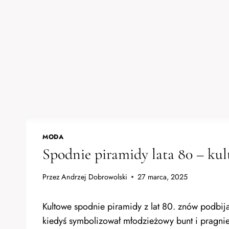
MODA
Spodnie piramidy lata 80 – ku
Przez
Andrzej Dobrowolski
27 marca, 2025
Kultowe spodnie piramidy z lat 80. znów podbija
kiedyś symbolizował młodzieżowy bunt i pragnie