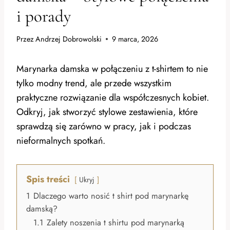
i porady
Przez
Andrzej Dobrowolski
9 marca, 2026
Marynarka damska w połączeniu z t-shirtem to nie
tylko modny trend, ale przede wszystkim
praktyczne rozwiązanie dla współczesnych kobiet.
Odkryj, jak stworzyć stylowe zestawienia, które
sprawdzą się zarówno w pracy, jak i podczas
nieformalnych spotkań.
Spis treści
Ukryj
1
Dlaczego warto nosić t shirt pod marynarkę
damską?
1.1
Zalety noszenia t shirtu pod marynarką