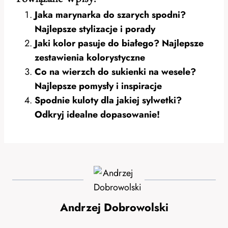
Jaka marynarka do szarych spodni?
Najlepsze stylizacje i porady
Jaki kolor pasuje do białego? Najlepsze
zestawienia kolorystyczne
Co na wierzch do sukienki na wesele?
Najlepsze pomysły i inspiracje
Spodnie kuloty dla jakiej sylwetki?
Odkryj idealne dopasowanie!
Andrzej Dobrowolski