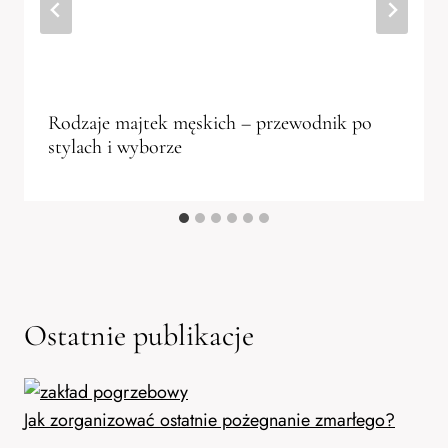
Rodzaje majtek męskich – przewodnik po
stylach i wyborze
Ostatnie publikacje
Jak zorganizować ostatnie pożegnanie zmarłego?