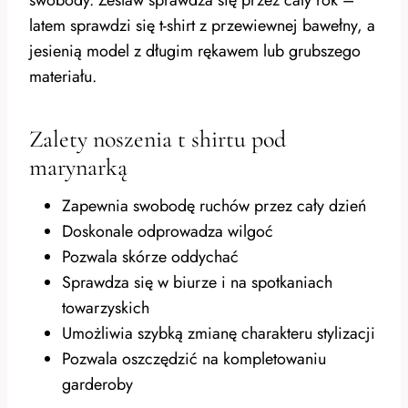
latem sprawdzi się t-shirt z przewiewnej bawełny, a
jesienią model z długim rękawem lub grubszego
materiału.
Zalety noszenia t shirtu pod
marynarką
Zapewnia swobodę ruchów przez cały dzień
Doskonale odprowadza wilgoć
Pozwala skórze oddychać
Sprawdza się w biurze i na spotkaniach
towarzyskich
Umożliwia szybką zmianę charakteru stylizacji
Pozwala oszczędzić na kompletowaniu
garderoby