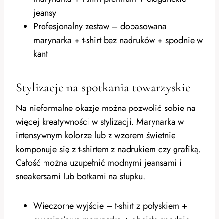
jeansy
Profesjonalny zestaw – dopasowana
marynarka + t-shirt bez nadruków + spodnie w
kant
Stylizacje na spotkania towarzyskie
Na nieformalne okazje można pozwolić sobie na
więcej kreatywności w stylizacji. Marynarka w
intensywnym kolorze lub z wzorem świetnie
komponuje się z t-shirtem z nadrukiem czy grafiką.
Całość można uzupełnić modnymi jeansami i
sneakersami lub botkami na słupku.
Wieczorne wyjście – t-shirt z połyskiem +