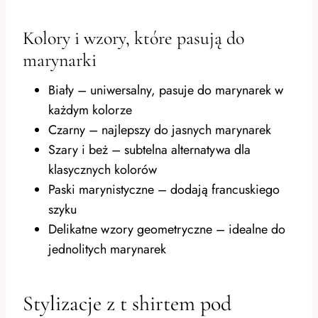
Kolory i wzory, które pasują do
marynarki
Biały – uniwersalny, pasuje do marynarek w
każdym kolorze
Czarny – najlepszy do jasnych marynarek
Szary i beż – subtelna alternatywa dla
klasycznych kolorów
Paski marynistyczne – dodają francuskiego
szyku
Delikatne wzory geometryczne – idealne do
jednolitych marynarek
Stylizacje z t shirtem pod