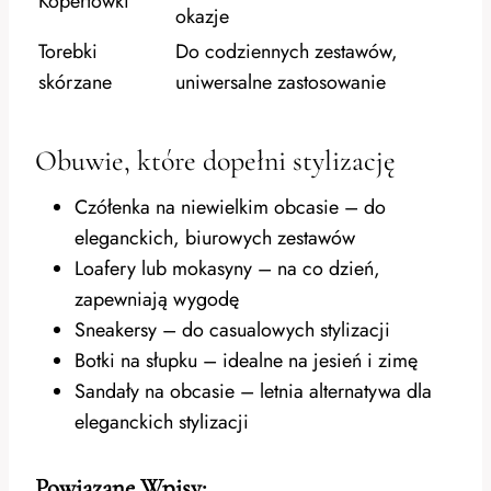
Kopertówki
okazje
Torebki
Do codziennych zestawów,
skórzane
uniwersalne zastosowanie
Obuwie, które dopełni stylizację
Czółenka na niewielkim obcasie – do
eleganckich, biurowych zestawów
Loafery lub mokasyny – na co dzień,
zapewniają wygodę
Sneakersy – do casualowych stylizacji
Botki na słupku – idealne na jesień i zimę
Sandały na obcasie – letnia alternatywa dla
eleganckich stylizacji
Powiązane Wpisy: