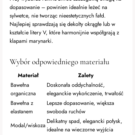
dopasowanie – powinien idealnie leżeć na
sylwetce, nie tworząc nieestetycznych fałd.
Najlepiej sprawdzają się dekolty okrągłe lub w
kształcie litery V, które harmonijnie współgrają z
klapami marynarki.
Wybór odpowiedniego materiału
Materiał
Zalety
Bawełna
Doskonała oddychalność,
organiczna
eleganckie wykończenie, trwałość
Bawełna z
Lepsze dopasowanie, większa
elastanem
swoboda ruchów
Delikatny spad, elegancki połysk,
Modal/wiskoza
idealne na wieczorne wyjścia