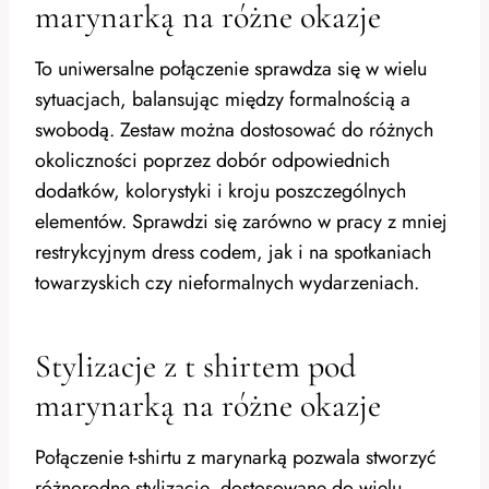
marynarką na różne okazje
To uniwersalne połączenie sprawdza się w wielu
sytuacjach, balansując między formalnością a
swobodą. Zestaw można dostosować do różnych
okoliczności poprzez dobór odpowiednich
dodatków, kolorystyki i kroju poszczególnych
elementów. Sprawdzi się zarówno w pracy z mniej
restrykcyjnym dress codem, jak i na spotkaniach
towarzyskich czy nieformalnych wydarzeniach.
Stylizacje z t shirtem pod
marynarką na różne okazje
Połączenie t-shirtu z marynarką pozwala stworzyć
różnorodne stylizacje, dostosowane do wielu