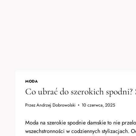
MODA
Co ubrać do szerokich spodni? 
Przez
Andrzej Dobrowolski
10 czerwca, 2025
Moda na szerokie spodnie damskie to nie przel
wszechstronności w codziennych stylizacjach. Od