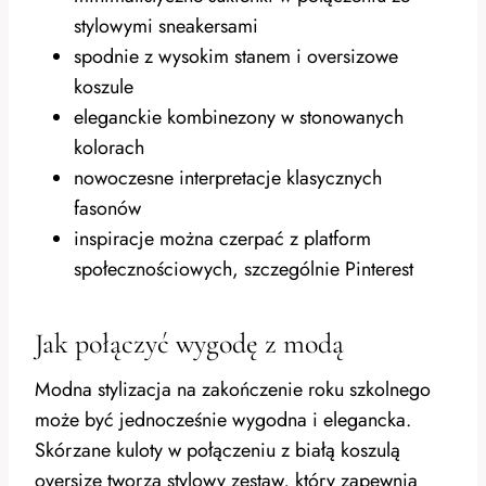
stylowymi sneakersami
spodnie z wysokim stanem i oversizowe
koszule
eleganckie kombinezony w stonowanych
kolorach
nowoczesne interpretacje klasycznych
fasonów
inspiracje można czerpać z platform
społecznościowych, szczególnie Pinterest
Jak połączyć wygodę z modą
Modna stylizacja na zakończenie roku szkolnego
może być jednocześnie wygodna i elegancka.
Skórzane kuloty w połączeniu z białą koszulą
oversize tworzą stylowy zestaw, który zapewnia