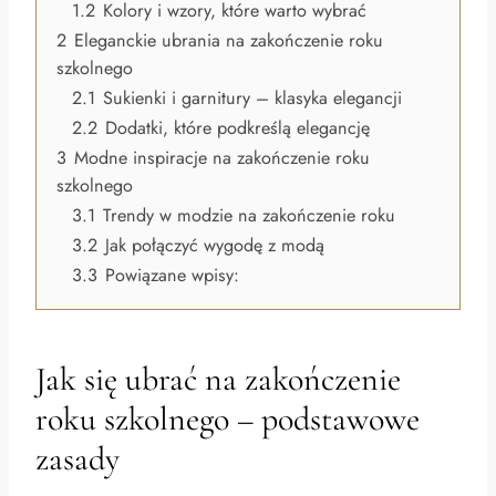
1.2
Kolory i wzory, które warto wybrać
2
Eleganckie ubrania na zakończenie roku
szkolnego
2.1
Sukienki i garnitury – klasyka elegancji
2.2
Dodatki, które podkreślą elegancję
3
Modne inspiracje na zakończenie roku
szkolnego
3.1
Trendy w modzie na zakończenie roku
3.2
Jak połączyć wygodę z modą
3.3
Powiązane wpisy:
Jak się ubrać na zakończenie
roku szkolnego – podstawowe
zasady