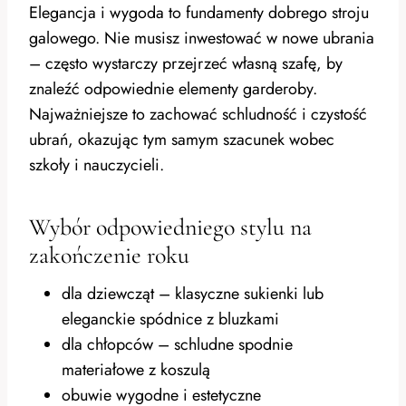
Elegancja i wygoda to fundamenty dobrego stroju
galowego. Nie musisz inwestować w nowe ubrania
– często wystarczy przejrzeć własną szafę, by
znaleźć odpowiednie elementy garderoby.
Najważniejsze to zachować schludność i czystość
ubrań, okazując tym samym szacunek wobec
szkoły i nauczycieli.
Wybór odpowiedniego stylu na
zakończenie roku
dla dziewcząt – klasyczne sukienki lub
eleganckie spódnice z bluzkami
dla chłopców – schludne spodnie
materiałowe z koszulą
obuwie wygodne i estetyczne