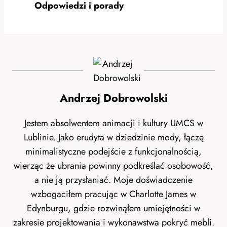
Odpowiedzi i porady
Andrzej Dobrowolski
Jestem absolwentem animacji i kultury UMCS w
Lublinie. Jako erudyta w dziedzinie mody, łączę
minimalistyczne podejście z funkcjonalnością,
wierząc że ubrania powinny podkreślać osobowość,
a nie ją przysłaniać. Moje doświadczenie
wzbogaciłem pracując w Charlotte James w
Edynburgu, gdzie rozwinąłem umiejętności w
zakresie projektowania i wykonawstwa pokryć mebli.