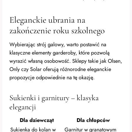
Eleganckie ubrania na
zakończenie roku szkolnego
Wybierając strój galowy, warto postawić na
klasyczne elementy garderoby, które pozwolą
wyrazić własną osobowość. Sklepy takie jak Olsen,
Only czy Solar oferują różnorodne eleganckie
propozycje odpowiednie na tę okazję.
Sukienki i garnitury – klasyka
elegancji
Dla dziewcząt
Dla chłopców
Sukienka do kolan w
Garnitur w granatowym