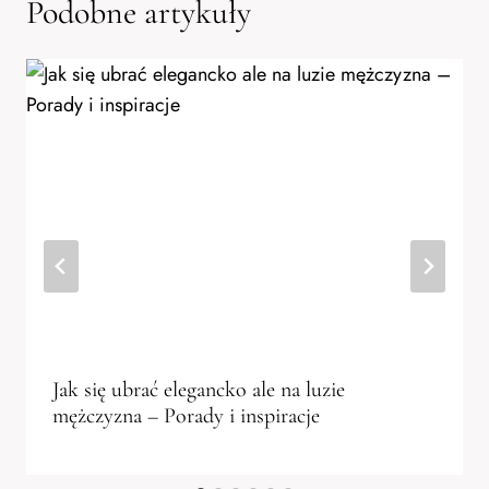
Podobne artykuły
Jak się ubrać elegancko ale na luzie
mężczyzna – Porady i inspiracje