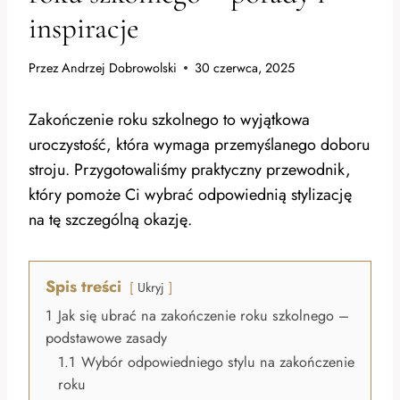
inspiracje
Przez
Andrzej Dobrowolski
30 czerwca, 2025
Zakończenie roku szkolnego to wyjątkowa
uroczystość, która wymaga przemyślanego doboru
stroju. Przygotowaliśmy praktyczny przewodnik,
który pomoże Ci wybrać odpowiednią stylizację
na tę szczególną okazję.
Spis treści
Ukryj
1
Jak się ubrać na zakończenie roku szkolnego –
podstawowe zasady
1.1
Wybór odpowiedniego stylu na zakończenie
roku