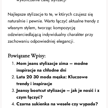
Najlepsze stylizacje to te, w których czujesz się
naturalnie i pewnie. Warto łączyć aktualne trendy z
własnym stylem, tworząc kompozycję
odzwierciedlającą indywidualny charakter przy
zachowaniu odpowiedniej elegancji.
Powiązane Wpisy:
Mom jeans stylizacje zima – modne
inspiracje na chłodne dni
Lata 20 30 moda męska: Kluczowe
trendy i inspiracje
Jeansy bootcut stylizacje – jak je nosić i z
czym łączyć?
Czarna sukienka na wesele czy wypada?