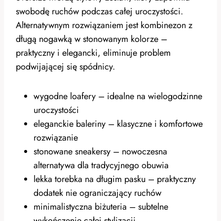
swobodę ruchów podczas całej uroczystości.
Alternatywnym rozwiązaniem jest kombinezon z
długą nogawką w stonowanym kolorze –
praktyczny i elegancki, eliminuje problem
podwijającej się spódnicy.
wygodne loafery – idealne na wielogodzinne
uroczystości
eleganckie baleriny – klasyczne i komfortowe
rozwiązanie
stonowane sneakersy – nowoczesna
alternatywa dla tradycyjnego obuwia
lekka torebka na długim pasku – praktyczny
dodatek nie ograniczający ruchów
minimalistyczna biżuteria – subtelne
wykończenie całej stylizacji