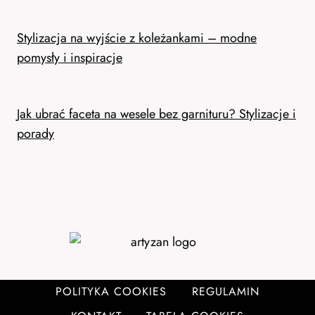
Stylizacja na wyjście z koleżankami – modne
pomysły i inspiracje
Jak ubrać faceta na wesele bez garnituru? Stylizacje i
porady
POLITYKA COOKIES
REGULAMIN