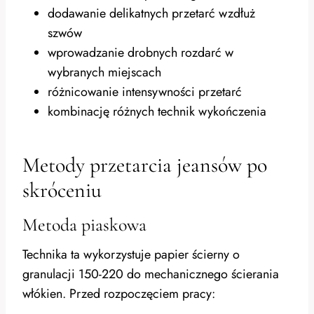
dodawanie delikatnych przetarć wzdłuż
szwów
wprowadzanie drobnych rozdarć w
wybranych miejscach
różnicowanie intensywności przetarć
kombinację różnych technik wykończenia
Metody przetarcia jeansów po
skróceniu
Metoda piaskowa
Technika ta wykorzystuje papier ścierny o
granulacji 150-220 do mechanicznego ścierania
włókien. Przed rozpoczęciem pracy: