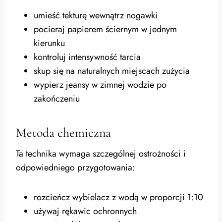
umieść tekturę wewnątrz nogawki
pocieraj papierem ściernym w jednym
kierunku
kontroluj intensywność tarcia
skup się na naturalnych miejscach zużycia
wypierz jeansy w zimnej wodzie po
zakończeniu
Metoda chemiczna
Ta technika wymaga szczególnej ostrożności i
odpowiedniego przygotowania:
rozcieńcz wybielacz z wodą w proporcji 1:10
używaj rękawic ochronnych