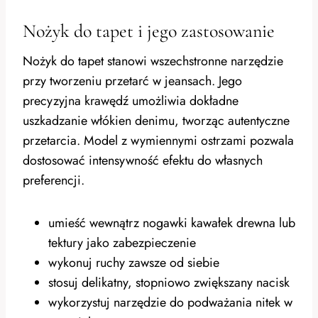
Nożyk do tapet i jego zastosowanie
Nożyk do tapet stanowi wszechstronne narzędzie
przy tworzeniu przetarć w jeansach. Jego
precyzyjna krawędź umożliwia dokładne
uszkadzanie włókien denimu, tworząc autentyczne
przetarcia. Model z wymiennymi ostrzami pozwala
dostosować intensywność efektu do własnych
preferencji.
umieść wewnątrz nogawki kawałek drewna lub
tektury jako zabezpieczenie
wykonuj ruchy zawsze od siebie
stosuj delikatny, stopniowo zwiększany nacisk
wykorzystuj narzędzie do podważania nitek w