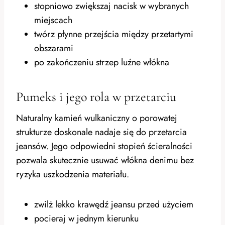
stopniowo zwiększaj nacisk w wybranych
miejscach
twórz płynne przejścia między przetartymi
obszarami
po zakończeniu strzep luźne włókna
Pumeks i jego rola w przetarciu
Naturalny kamień wulkaniczny o porowatej
strukturze doskonale nadaje się do przetarcia
jeansów. Jego odpowiedni stopień ścieralności
pozwala skutecznie usuwać włókna denimu bez
ryzyka uszkodzenia materiału.
zwilż lekko krawędź jeansu przed użyciem
pocieraj w jednym kierunku