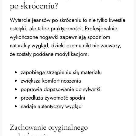
po skróceniu?
Wytarcie jeansów po skróceniu to nie tylko kwestia
estetyki, ale także praktyczności. Profesjonalnie
wykończone nogawki zapewniają spodniom
naturalny wygląd, dzięki czemu nikt nie zauważy,
że zostały poddane modyfikacjom.
zapobiega strzępieniu się materiału
zwiększa komfort noszenia
poprawia dopasowanie do sylwetki
przedłuża żywotność spodni
nadaje autentyczny wygląd
Zachowanie oryginalnego