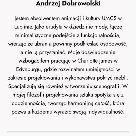
Andrzej Dobrowolski
Jestem absolwentem animacji i kultury UMCS w
Lublinie. Jako erudyta w dziedzinie mody, łączę
minimalistyczne podejście z funkcjonalnością,
wierząc że ubrania powinny podkreślać osobowość,
a nie ją przysłaniać. Moje doświadczenie
wzbogaciłem pracując w Charlotte James w
Edynburgu, gdzie rozwinąłem umiejętności w
zakresie projektowania i wykonawstwa pokryć mebli.
Specjalizuję się również w tworzeniu scenografii. W
mojej filozofii projektowania sztuka spotyka się z
codziennością, tworząc harmonijną całość, która
pozwala każdemu wyrazić swoją indywidualność.