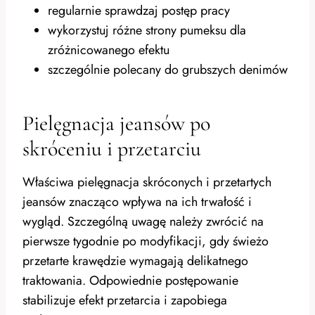
regularnie sprawdzaj postęp pracy
wykorzystuj różne strony pumeksu dla
zróżnicowanego efektu
szczególnie polecany do grubszych denimów
Pielęgnacja jeansów po
skróceniu i przetarciu
Właściwa pielęgnacja skróconych i przetartych
jeansów znacząco wpływa na ich trwałość i
wygląd. Szczególną uwagę należy zwrócić na
pierwsze tygodnie po modyfikacji, gdy świeżo
przetarte krawędzie wymagają delikatnego
traktowania. Odpowiednie postępowanie
stabilizuje efekt przetarcia i zapobiega