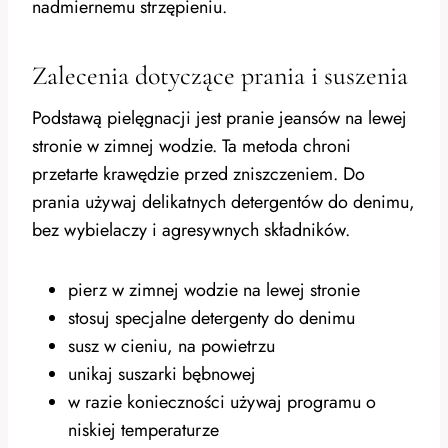
nadmiernemu strzępieniu.
Zalecenia dotyczące prania i suszenia
Podstawą pielęgnacji jest pranie jeansów na lewej
stronie w zimnej wodzie. Ta metoda chroni
przetarte krawędzie przed zniszczeniem. Do
prania używaj delikatnych detergentów do denimu,
bez wybielaczy i agresywnych składników.
pierz w zimnej wodzie na lewej stronie
stosuj specjalne detergenty do denimu
susz w cieniu, na powietrzu
unikaj suszarki bębnowej
w razie konieczności używaj programu o
niskiej temperaturze