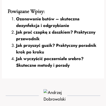
Powiązane Wpisy:
Ozonowanie butów – skuteczna
dezynfekcja i odgrzybianie
Jak prać czapkę z daszkiem? Praktyczny
przewodnik
Jak przyszyć guzik? Praktyczny poradnik
krok po kroku
Jak wyczyścić poczerniałe srebro?
Skuteczne metody i porady