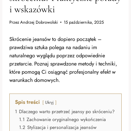
i wskazówki
Przez
Andrzej Dobrowolski
15 października, 2025
Skrócenie jeansów to dopiero początek –
prawdziwa sztuka polega na nadaniu im
naturalnego wyglądu poprzez odpowiednie
przetarcie. Poznaj sprawdzone metody i techniki,
które pomogą Ci osiągnąć profesjonalny efekt w
warunkach domowych.
Spis treści
Ukryj
1
Dlaczego warto przetrzeć jeansy po skróceniu?
1.1
Zachowanie oryginalnego wykończenia
1.2
Stylizacja i personalizacja jeansów