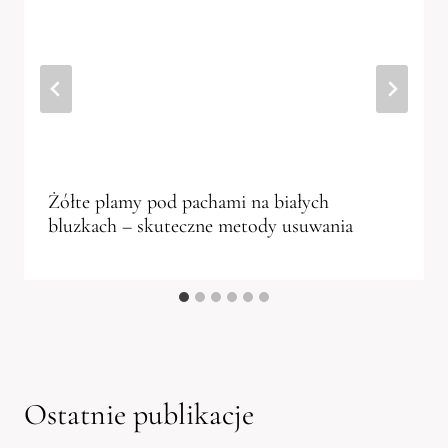
Żółte plamy pod pachami na białych
bluzkach – skuteczne metody usuwania
Ostatnie publikacje