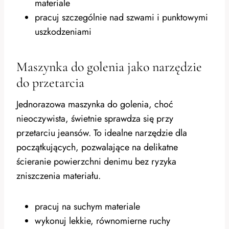
materiale
pracuj szczególnie nad szwami i punktowymi
uszkodzeniami
Maszynka do golenia jako narzędzie
do przetarcia
Jednorazowa maszynka do golenia, choć
nieoczywista, świetnie sprawdza się przy
przetarciu jeansów. To idealne narzędzie dla
początkujących, pozwalające na delikatne
ścieranie powierzchni denimu bez ryzyka
zniszczenia materiału.
pracuj na suchym materiale
wykonuj lekkie, równomierne ruchy