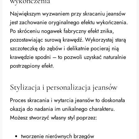
wykończenia
Największym wyzwaniem przy skracaniu jeansów
jest zachowanie oryginalnego efektu wykończenia.
Po skróceniu nogawek fabryczny efekt znika,
pozostawiając surową krawędź. Wykorzystaj starą
szczoteczkę do zębów i delikatnie pocieraj nią
krawędzie spodni – to pozwoli uzyskać naturalnie
postrzępiony efekt.
Stylizacja i personalizacja jeansów
Proces skracania i wytarcia jeansów to doskonała
okazja do nadania im unikalnego charakteru.
Możesz stworzyć własny styl poprzez:
tworzenie nierównych brzegów