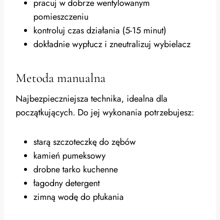
pracuj w dobrze wentylowanym
pomieszczeniu
kontroluj czas działania (5-15 minut)
dokładnie wypłucz i zneutralizuj wybielacz
Metoda manualna
Najbezpieczniejsza technika, idealna dla
początkujących. Do jej wykonania potrzebujesz:
starą szczoteczkę do zębów
kamień pumeksowy
drobne tarko kuchenne
łagodny detergent
zimną wodę do płukania