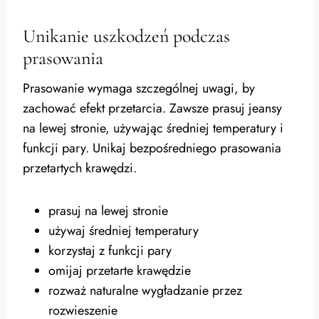
Unikanie uszkodzeń podczas
prasowania
Prasowanie wymaga szczególnej uwagi, by
zachować efekt przetarcia. Zawsze prasuj jeansy
na lewej stronie, używając średniej temperatury i
funkcji pary. Unikaj bezpośredniego prasowania
przetartych krawędzi.
prasuj na lewej stronie
używaj średniej temperatury
korzystaj z funkcji pary
omijaj przetarte krawędzie
rozważ naturalne wygładzanie przez
rozwieszenie