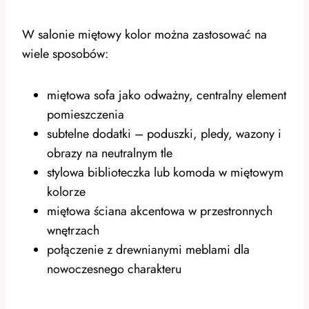
W salonie miętowy kolor można zastosować na
wiele sposobów:
miętowa sofa jako odważny, centralny element
pomieszczenia
subtelne dodatki – poduszki, pledy, wazony i
obrazy na neutralnym tle
stylowa biblioteczka lub komoda w miętowym
kolorze
miętowa ściana akcentowa w przestronnych
wnętrzach
połączenie z drewnianymi meblami dla
nowoczesnego charakteru