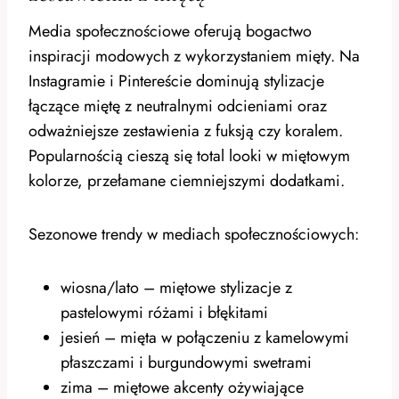
Media społecznościowe oferują bogactwo
inspiracji modowych z wykorzystaniem mięty. Na
Instagramie i Pintereście dominują stylizacje
łączące miętę z neutralnymi odcieniami oraz
odważniejsze zestawienia z fuksją czy koralem.
Popularnością cieszą się total looki w miętowym
kolorze, przełamane ciemniejszymi dodatkami.
Sezonowe trendy w mediach społecznościowych:
wiosna/lato – miętowe stylizacje z
pastelowymi różami i błękitami
jesień – mięta w połączeniu z kamelowymi
płaszczami i burgundowymi swetrami
zima – miętowe akcenty ożywiające