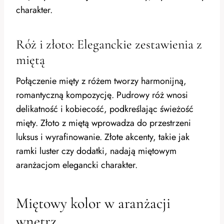
charakter.
Róż i złoto: Eleganckie zestawienia z
miętą
Połączenie mięty z różem tworzy harmonijną,
romantyczną kompozycję. Pudrowy róż wnosi
delikatność i kobiecość, podkreślając świeżość
mięty. Złoto z miętą wprowadza do przestrzeni
luksus i wyrafinowanie. Złote akcenty, takie jak
ramki luster czy dodatki, nadają miętowym
aranżacjom elegancki charakter.
Miętowy kolor w aranżacji
wnętrz