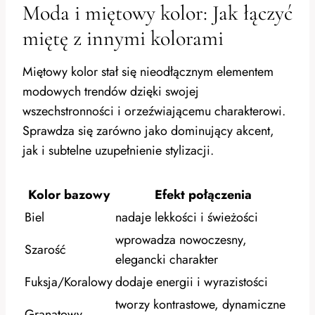
Moda i miętowy kolor: Jak łączyć
miętę z innymi kolorami
Miętowy kolor stał się nieodłącznym elementem
modowych trendów dzięki swojej
wszechstronności i orzeźwiającemu charakterowi.
Sprawdza się zarówno jako dominujący akcent,
jak i subtelne uzupełnienie stylizacji.
Kolor bazowy
Efekt połączenia
Biel
nadaje lekkości i świeżości
wprowadza nowoczesny,
Szarość
elegancki charakter
Fuksja/Koralowy
dodaje energii i wyrazistości
tworzy kontrastowe, dynamiczne
Granatowy