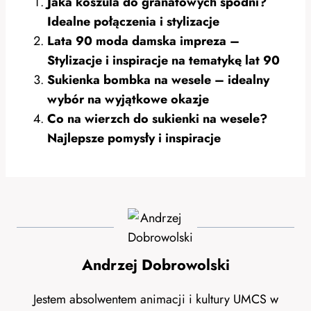
Jaka koszula do granatowych spodni?
Idealne połączenia i stylizacje
Lata 90 moda damska impreza –
Stylizacje i inspiracje na tematykę lat 90
Sukienka bombka na wesele – idealny
wybór na wyjątkowe okazje
Co na wierzch do sukienki na wesele?
Najlepsze pomysły i inspiracje
Andrzej Dobrowolski
Jestem absolwentem animacji i kultury UMCS w