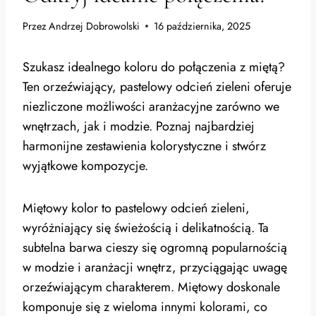
Przez
Andrzej Dobrowolski
16 października, 2025
Szukasz idealnego koloru do połączenia z miętą?
Ten orzeźwiający, pastelowy odcień zieleni oferuje
niezliczone możliwości aranżacyjne zarówno we
wnętrzach, jak i modzie. Poznaj najbardziej
harmonijne zestawienia kolorystyczne i stwórz
wyjątkowe kompozycje.
Miętowy kolor to pastelowy odcień zieleni,
wyróżniający się świeżością i delikatnością. Ta
subtelna barwa cieszy się ogromną popularnością
w modzie i aranżacji wnętrz, przyciągając uwagę
orzeźwiającym charakterem. Miętowy doskonale
komponuje się z wieloma innymi kolorami, co