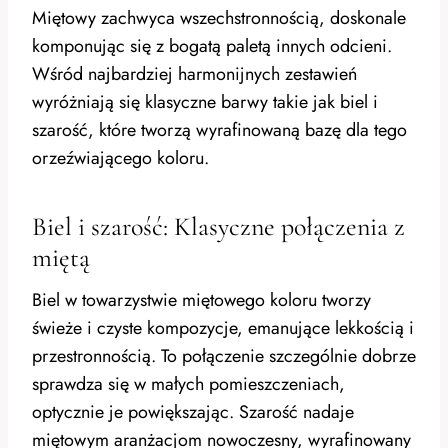
Miętowy zachwyca wszechstronnością, doskonale
komponując się z bogatą paletą innych odcieni.
Wśród najbardziej harmonijnych zestawień
wyróżniają się klasyczne barwy takie jak biel i
szarość, które tworzą wyrafinowaną bazę dla tego
orzeźwiającego koloru.
Biel i szarość: Klasyczne połączenia z
miętą
Biel w towarzystwie miętowego koloru tworzy
świeże i czyste kompozycje, emanujące lekkością i
przestronnością. To połączenie szczególnie dobrze
sprawdza się w małych pomieszczeniach,
optycznie je powiększając. Szarość nadaje
miętowym aranżacjom nowoczesny, wyrafinowany