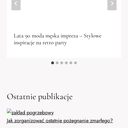
Lata 90 moda męska impreza – Stylowe
inspiracje na retro party
Ostatnie publikacje
Jak zorganizować ostatnie pożegnanie zmarłego?