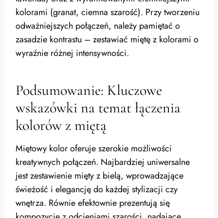
kolorami (granat, ciemna szarość). Przy tworzeniu
odważniejszych połączeń, należy pamiętać o
zasadzie kontrastu – zestawiać miętę z kolorami o
wyraźnie różnej intensywności.
Podsumowanie: Kluczowe
wskazówki na temat łączenia
kolorów z miętą
Miętowy kolor oferuje szerokie możliwości
kreatywnych połączeń. Najbardziej uniwersalne
jest zestawienie mięty z bielą, wprowadzające
świeżość i elegancję do każdej stylizacji czy
wnętrza. Równie efektownie prezentują się
kompozycje z odcieniami szarości, nadające