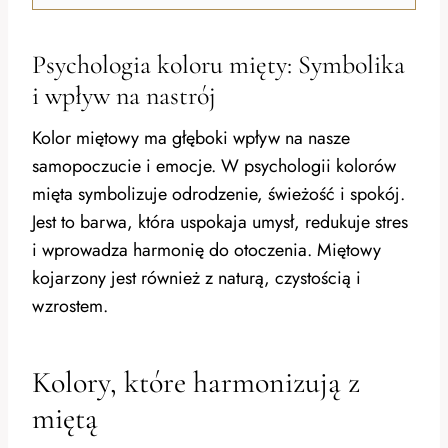
Psychologia koloru mięty: Symbolika
i wpływ na nastrój
Kolor miętowy ma głęboki wpływ na nasze
samopoczucie i emocje. W psychologii kolorów
mięta symbolizuje odrodzenie, świeżość i spokój.
Jest to barwa, która uspokaja umysł, redukuje stres
i wprowadza harmonię do otoczenia. Miętowy
kojarzony jest również z naturą, czystością i
wzrostem.
Kolory, które harmonizują z
miętą