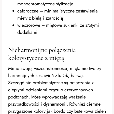
monochromatyczne stylizacje
całoroczne – minimalistyczne zestawienia
mięty z bielą i szarością
wieczorowe – miętowe sukienki ze złotymi
dodatkami
Nieharmonijne połączenia
kolorystyczne z miętą
Mimo swojej wszechstronności, mięta nie tworzy
harmonijnych zestawień z każdą barwą.
Szczególnie problematyczne są połączenia z
ciepłymi odcieniami brązu o czerwonawych
podtonach, które wprowadzają wrażenie
przypadkowości i dysharmonii. Również ciemne,
przygaszone kolory jak bordo czy butelkowa zieleń