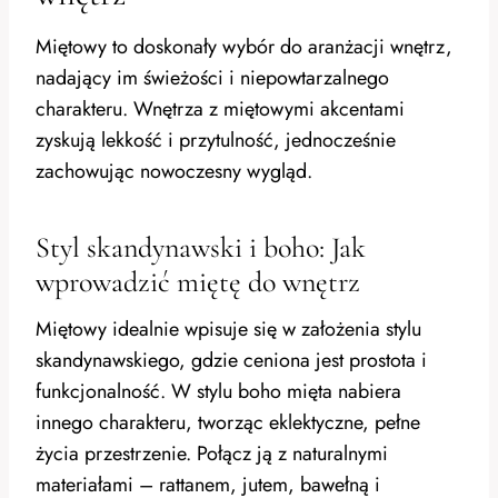
Miętowy to doskonały wybór do aranżacji wnętrz,
nadający im świeżości i niepowtarzalnego
charakteru. Wnętrza z miętowymi akcentami
zyskują lekkość i przytulność, jednocześnie
zachowując nowoczesny wygląd.
Styl skandynawski i boho: Jak
wprowadzić miętę do wnętrz
Miętowy idealnie wpisuje się w założenia stylu
skandynawskiego, gdzie ceniona jest prostota i
funkcjonalność. W stylu boho mięta nabiera
innego charakteru, tworząc eklektyczne, pełne
życia przestrzenie. Połącz ją z naturalnymi
materiałami – rattanem, jutem, bawełną i